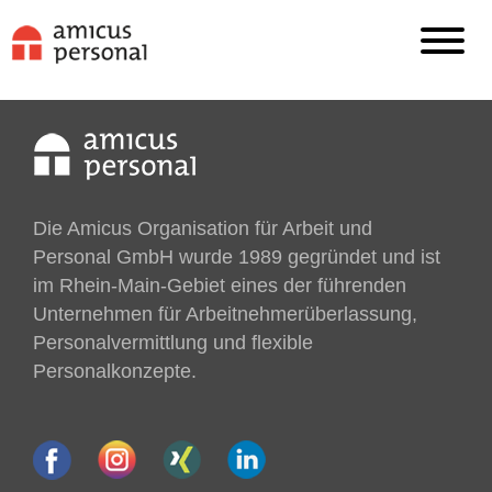
Die Amicus Organisation für Arbeit und
Personal GmbH wurde 1989 gegründet und ist
im Rhein-Main-Gebiet eines der führenden
Unternehmen für Arbeitnehmer­überlassung,
Personalvermittlung und flexible
Personalkonzepte.