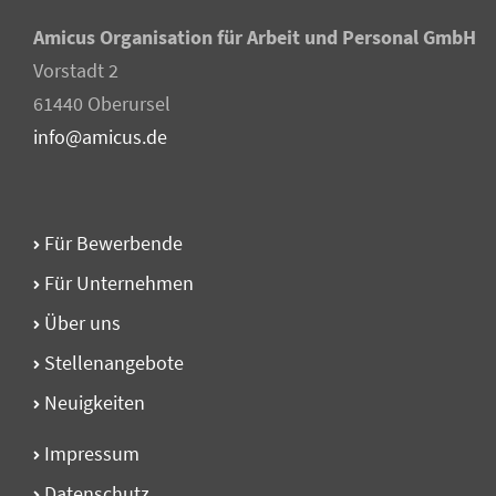
Amicus Organisation für Arbeit und Personal GmbH
Vorstadt 2
61440 Oberursel
info@amicus.de
Für Bewerbende
Für Unternehmen
Über uns
Stellen­angebote
Neuigkeiten
Impressum
Datenschutz