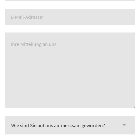
Wie sind Sie auf uns aufmerksam geworden?