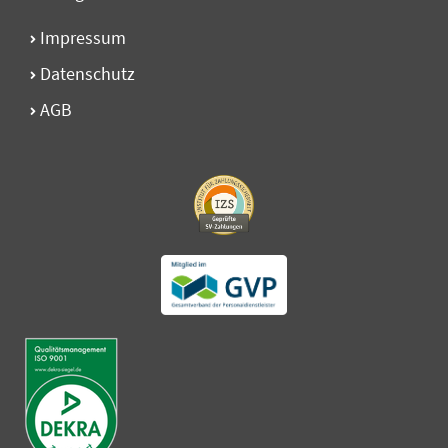
Impressum
Datenschutz
AGB