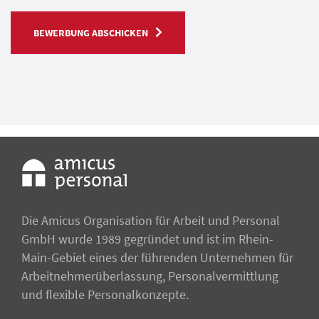
BEWERBUNG ABSCHICKEN
Die Amicus Organisation für Arbeit und Personal
GmbH wurde 1989 gegründet und ist im Rhein-
Main-Gebiet eines der führenden Unternehmen für
Arbeitnehmer­überlassung, Personalvermittlung
und flexible Personalkonzepte.