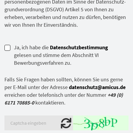
personenbezogenen Daten im Sinne der Datenschutz­
grundverordnung (DSGVO) Artikel 5 von Ihnen zu
erheben, verarbeiten und nutzen zu dürfen, benötigen
wir von Ihnen Ihr Einverständnis.
Ja, ich habe die
Datenschutz­bestimmung
gelesen und stimme dem Abschnitt VI
Bewerbungs­verfahren zu.
Falls Sie Fragen haben sollten, können Sie uns gerne
per E-Mail unter der Adresse
datenschutz@amicus.de
erreichen oder telefonisch unter der Nummer
+49 (0)
6171 70885-0
kontaktieren.