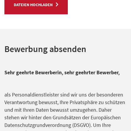
DATEIEN HOCHLADEN
Bewerbung absenden
Sehr geehrte Bewerberin, sehr geehrter Bewerber,
als Personal­dienstleister sind wir uns der besonderen
Verantwortung bewusst, Ihre Privatsphäre zu schützen
und mit Ihren Daten bewusst umzugehen. Daher
stehen wir hinter den Grundsätzen der Europäischen
Datenschutz­grundverordnung (DSGVO). Um Ihre