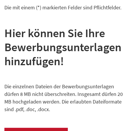
Die mit einem (*) markierten Felder sind Pflichtfelder.
Hier können Sie Ihre
Bewerbungs­unterlagen
hinzufügen!
Die einzelnen Dateien der Bewerbungs­unterlagen
dürfen
8 MB
nicht überschreiten. Insgesamt dürfen
20
MB
hochgeladen werden. Die erlaubten Dateiformate
sind
.pdf, .doc, .docx
.