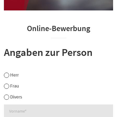
Online-Bewerbung
Angaben zur Person
Herr
Frau
Divers