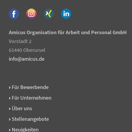
Amicus Organisation für Arbeit und Personal GmbH
Vorstadt 2
61440 Oberursel
info@amicus.de
Für Bewerbende
Für Unternehmen
Über uns
Stellen­angebote
Neuigkeiten