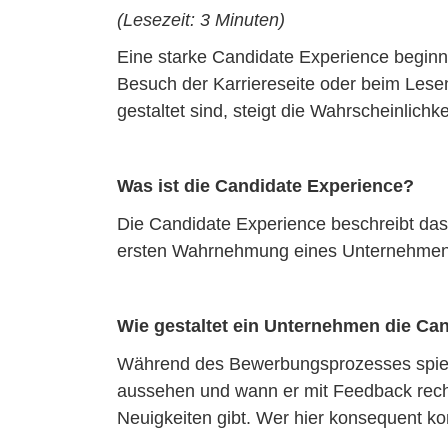
(Lesezeit: 3 Minuten)
Eine starke Candidate Experience beginnt
Besuch der Karriereseite oder beim Lesen 
gestaltet sind, steigt die Wahrscheinlich
Was ist die Candidate Experience?
Die Candidate Experience beschreibt d
ersten Wahrnehmung eines Unternehmens 
Wie gestaltet ein Unternehmen die Can
Während des Bewerbungsprozesses spielt
aussehen und wann er mit Feedback rech
Neuigkeiten gibt. Wer hier konsequent ko