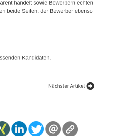
arent handelt sowie Bewerbern echten
eren beide Seiten, der Bewerber ebenso
assenden Kandidaten.
Nächster Artikel