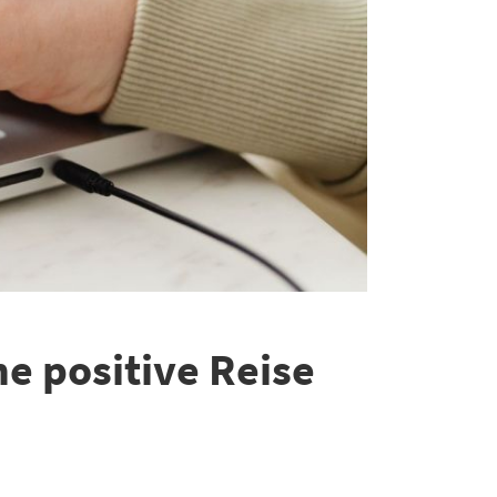
e positive Reise