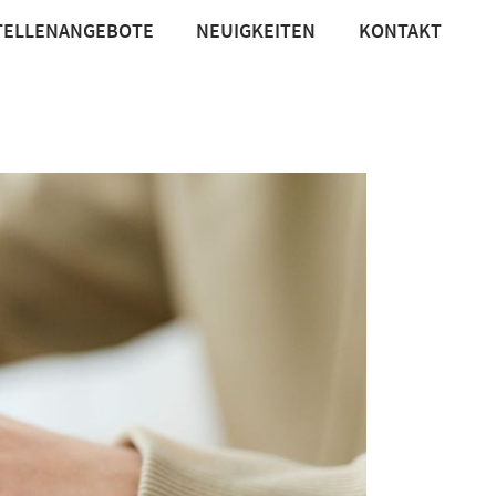
TELLENANGEBOTE
NEUIGKEITEN
KONTAKT