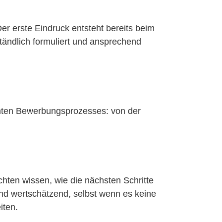
er erste Eindruck entsteht bereits beim
ständlich formuliert und ansprechend
mten Bewerbungsprozesses: von der
ten wissen, wie die nächsten Schritte
d wertschätzend, selbst wenn es keine
iten.