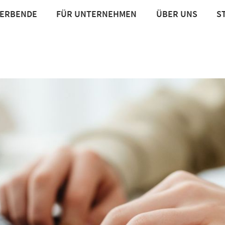
WERBENDE
FÜR UNTERNEHMEN
ÜBER UNS
S