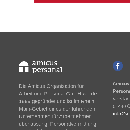
Amicus 
Die Amicus Organisation für
Person
Arbeit und Personal GmbH wurde
Vorstad
1989 gegründet und ist im Rhein-
61440 O
Main-Gebiet eines der führenden
info@a
Unternehmen für Arbeitnehmer­
überlassung, Personalvermittlung