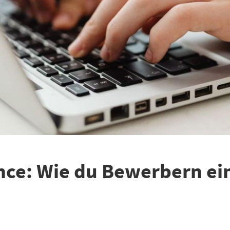
ce: Wie du Bewerbern ein