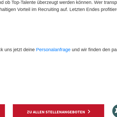
 ob Top-Talente überzeugt werden können. Wer transp
altigen Vorteil im Recruiting auf. Letzten Endes profiti
k uns jetzt deine
Personalanfrage
und wir finden den p
ZU ALLEN STELLENANGEBOTEN