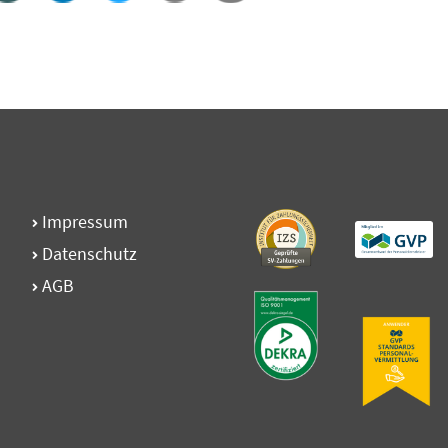
Impressum
Datenschutz
AGB