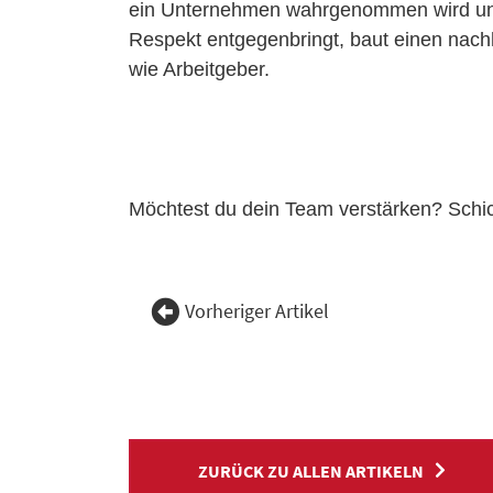
ein Unternehmen wahrgenommen wird und
Respekt entgegenbringt, baut einen nachh
wie Arbeitgeber.
Möchtest du dein Team verstärken? Schic
Vorheriger Artikel
ZURÜCK ZU ALLEN ARTIKELN