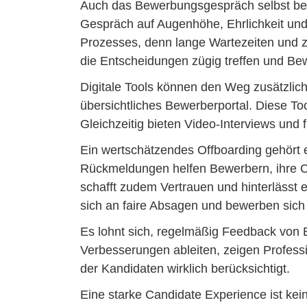
Auch das Bewerbungsgespräch selbst bee
Gespräch auf Augenhöhe, Ehrlichkeit und 
Prozesses, denn lange Wartezeiten und
die Entscheidungen zügig treffen und Be
Digitale Tools können den Weg zusätzlich
übersichtliches Bewerberportal. Diese T
Gleichzeitig bieten Video-Interviews und
Ein wertschätzendes Offboarding gehört 
Rückmeldungen helfen Bewerbern, ihre C
schafft zudem Vertrauen und hinterlässt 
sich an faire Absagen und bewerben sich 
Es lohnt sich, regelmäßig Feedback von
Verbesserungen ableiten, zeigen Professio
der Kandidaten wirklich berücksichtigt.
Eine starke Candidate Experience ist kei