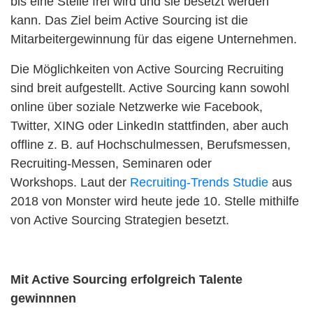
bis eine Stelle frei wird und sie besetzt werden
kann. Das Ziel beim Active Sourcing ist die
Mitarbeitergewinnung für das eigene Unternehmen.
Die Möglichkeiten von Active Sourcing Recruiting
sind breit aufgestellt. Active Sourcing kann sowohl
online über soziale Netzwerke wie Facebook,
Twitter, XING oder LinkedIn stattfinden, aber auch
offline z. B. auf Hochschulmessen, Berufsmessen,
Recruiting-Messen, Seminaren oder
Workshops. Laut der
Recruiting-Trends Studie
aus
2018 von Monster wird heute jede 10. Stelle mithilfe
von Active Sourcing Strategien besetzt.
Mit Active Sourcing erfolgreich Talente
gewinnnen