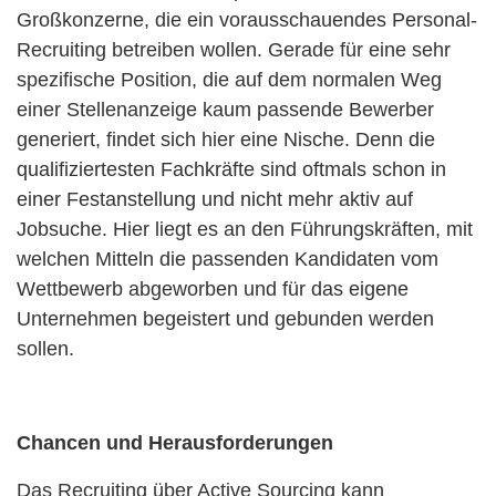
Großkonzerne, die ein vorausschauendes Personal-
Recruiting betreiben wollen. Gerade für eine sehr
spezifische Position, die auf dem normalen Weg
einer Stellenanzeige kaum passende Bewerber
generiert, findet sich hier eine Nische. Denn die
qualifiziertesten Fachkräfte sind oftmals schon in
einer Festanstellung und nicht mehr aktiv auf
Jobsuche. Hier liegt es an den Führungskräften, mit
welchen Mitteln die passenden Kandidaten vom
Wettbewerb abgeworben und für das eigene
Unternehmen begeistert und gebunden werden
sollen.
Chancen und Herausforderungen
Das Recruiting über Active Sourcing kann