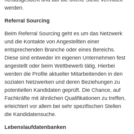
werden.
Referral Sourcing
Beim Referral Sourcing geht es um das Netzwerk
und die Kontakte von Angestellten einer
entsprechenden Branche oder eines Bereichs.
Diese sind entweder im eigenen Unternehmen fest
angestellt oder beim Wettbewerb tätig. Hierbei
werden die Profile aktueller Mitarbeitenden in den
sozialen Netzwerken und deren Beziehungen zu
potentiellen Kandidaten geprüft. Die Chance, auf
Fachkräfte mit ähnlichen Qualifikationen zu treffen,
erleichtert vor allem bei sehr spezifischen Stellen
die Kandidatensuche.
Lebenslaufdatenbanken