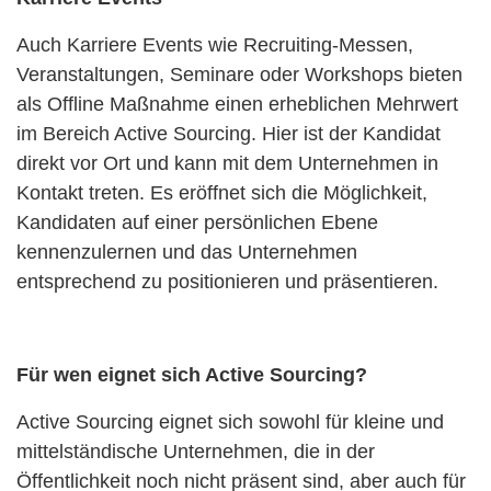
Auch Karriere Events wie Recruiting-Messen,
Veranstaltungen, Seminare oder Workshops bieten
als Offline Maßnahme einen erheblichen Mehrwert
im Bereich Active Sourcing. Hier ist der Kandidat
direkt vor Ort und kann mit dem Unternehmen in
Kontakt treten. Es eröffnet sich die Möglichkeit,
Kandidaten auf einer persönlichen Ebene
kennenzulernen und das Unternehmen
entsprechend zu positionieren und präsentieren.
Für wen eignet sich Active Sourcing?
Active Sourcing eignet sich sowohl für kleine und
mittelständische Unternehmen, die in der
Öffentlichkeit noch nicht präsent sind, aber auch für