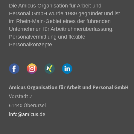
Die Amicus Organisation für Arbeit und
Personal GmbH wurde 1989 gegründet und ist
im Rhein-Main-Gebiet eines der führenden
Unternehmen für Arbeitnehmer­überlassung,
Personalvermittlung und flexible
Personalkonzepte.
Amicus Organisation für Arbeit und Personal GmbH
Vorstadt 2
61440 Oberursel
info@amicus.de