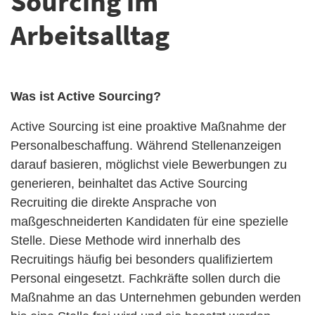
Sourcing im
Arbeitsalltag
Was ist Active Sourcing?
Active Sourcing ist eine proaktive Maßnahme der
Personalbeschaffung. Während Stellenanzeigen
darauf basieren, möglichst viele Bewerbungen zu
generieren, beinhaltet das Active Sourcing
Recruiting die direkte Ansprache von
maßgeschneiderten Kandidaten für eine spezielle
Stelle. Diese Methode wird innerhalb des
Recruitings häufig bei besonders qualifiziertem
Personal eingesetzt. Fachkräfte sollen durch die
Maßnahme an das Unternehmen gebunden werden