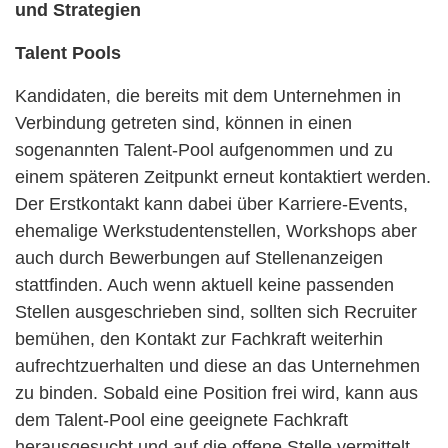
und Strategien
Talent Pools
Kandidaten, die bereits mit dem Unternehmen in
Verbindung getreten sind, können in einen
sogenannten Talent-Pool aufgenommen und zu
einem späteren Zeitpunkt erneut kontaktiert werden.
Der Erstkontakt kann dabei über Karriere-Events,
ehemalige Werkstudentenstellen, Workshops aber
auch durch Bewerbungen auf Stellenanzeigen
stattfinden. Auch wenn aktuell keine passenden
Stellen ausgeschrieben sind, sollten sich Recruiter
bemühen, den Kontakt zur Fachkraft weiterhin
aufrechtzuerhalten und diese an das Unternehmen
zu binden. Sobald eine Position frei wird, kann aus
dem Talent-Pool eine geeignete Fachkraft
herausgesucht und auf die offene Stelle vermittelt