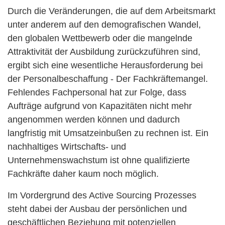
Durch die Veränderungen, die auf dem Arbeitsmarkt
unter anderem auf den demografischen Wandel,
den globalen Wettbewerb oder die mangelnde
Attraktivität der Ausbildung zurückzuführen sind,
ergibt sich eine wesentliche Herausforderung bei
der Personalbeschaffung - Der Fachkräftemangel.
Fehlendes Fachpersonal hat zur Folge, dass
Aufträge aufgrund von Kapazitäten nicht mehr
angenommen werden können und dadurch
langfristig mit Umsatzeinbußen zu rechnen ist. Ein
nachhaltiges Wirtschafts- und
Unternehmenswachstum ist ohne qualifizierte
Fachkräfte daher kaum noch möglich.
Im Vordergrund des Active Sourcing Prozesses
steht dabei der Ausbau der persönlichen und
geschäftlichen Beziehung mit potenziellen