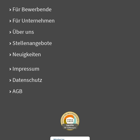
Für Bewerbende
Für Unternehmen
Über uns
Stellen­angebote
Neuigkeiten
Impressum
Datenschutz
AGB