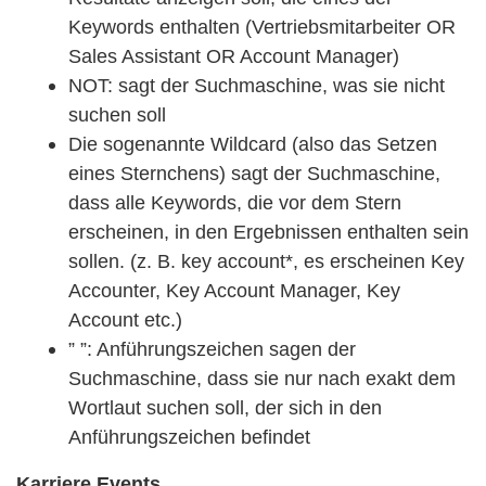
Keywords enthalten (Vertriebsmitarbeiter OR
Sales Assistant OR Account Manager)
NOT: sagt der Suchmaschine, was sie nicht
suchen soll
Die sogenannte Wildcard (also das Setzen
eines Sternchens) sagt der Suchmaschine,
dass alle Keywords, die vor dem Stern
erscheinen, in den Ergebnissen enthalten sein
sollen. (z. B. key account*, es erscheinen Key
Accounter, Key Account Manager, Key
Account etc.)
­” ”: Anführungszeichen sagen der
Suchmaschine, dass sie nur nach exakt dem
Wortlaut suchen soll, der sich in den
Anführungszeichen befindet
Karriere Events