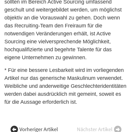
sollten im Bereich Active Sourcing umfassend
geschult und weitergebildet werden, um möglichst
objektiv an die Vorauswahl zu gehen. Doch wenn
das Recruiting-Team den Freiraum für die
notwendigen Veränderungen erhält, ist Active
Sourcing eine vielversprechende Möglichkeit,
hochqualifizierte und begehrte Talente für das
eigene Unternehmen zu gewinnen.
* Für eine bessere Lesbarkeit wird im vorliegenden
Artikel nur das generische Maskulinum verwendet.
Weibliche und anderweitige Geschlechteridentitäten
werden dabei ausdrücklich mit gemeint, soweit es
für die Aussage erforderlich ist.
Vorheriger Artikel
Nächster Artikel