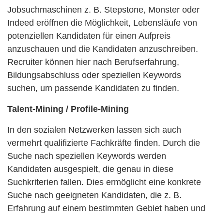
Jobsuchmaschinen z. B. Stepstone, Monster oder
Indeed eröffnen die Möglichkeit, Lebensläufe von
potenziellen Kandidaten für einen Aufpreis
anzuschauen und die Kandidaten anzuschreiben.
Recruiter können hier nach Berufserfahrung,
Bildungsabschluss oder speziellen Keywords
suchen, um passende Kandidaten zu finden.
Talent-Mining / Profile-Mining
In den sozialen Netzwerken lassen sich auch
vermehrt qualifizierte Fachkräfte finden. Durch die
Suche nach speziellen Keywords werden
Kandidaten ausgespielt, die genau in diese
Suchkriterien fallen. Dies ermöglicht eine konkrete
Suche nach geeigneten Kandidaten, die z. B.
Erfahrung auf einem bestimmten Gebiet haben und