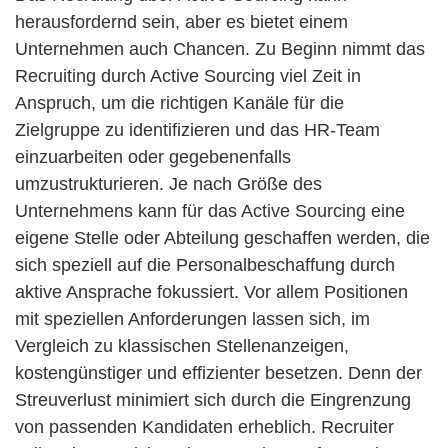
herausfordernd sein, aber es bietet einem
Unternehmen auch Chancen. Zu Beginn nimmt das
Recruiting durch Active Sourcing viel Zeit in
Anspruch, um die richtigen Kanäle für die
Zielgruppe zu identifizieren und das HR-Team
einzuarbeiten oder gegebenenfalls
umzustrukturieren. Je nach Größe des
Unternehmens kann für das Active Sourcing eine
eigene Stelle oder Abteilung geschaffen werden, die
sich speziell auf die Personalbeschaffung durch
aktive Ansprache fokussiert. Vor allem Positionen
mit speziellen Anforderungen lassen sich, im
Vergleich zu klassischen Stellenanzeigen,
kostengünstiger und effizienter besetzen. Denn der
Streuverlust minimiert sich durch die Eingrenzung
von passenden Kandidaten erheblich. Recruiter