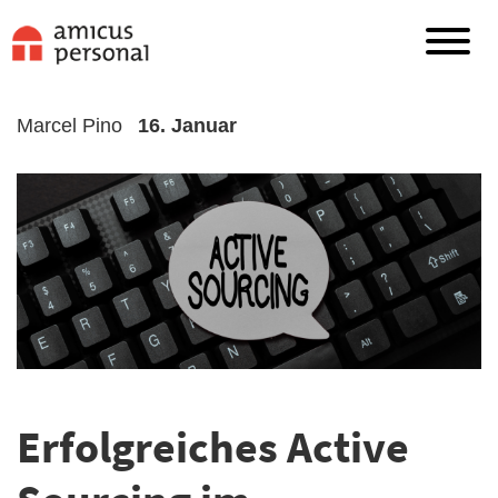
Marcel Pino
16. Januar
Erfolgreiches Active