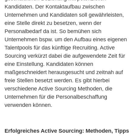
Kandidaten. Der Kontaktaufbau zwischen
Unternehmen und Kandidaten soll gewährleisten,
eine Stelle direkt zu besetzen, wenn der
Personalbedarf da ist. So bemühen sich
Unternehmen bspw. um den Aufbau eines eigenen
Talentpools für das künftige Recruiting. Active
Sourcing verkürzt dabei die aufgewendete Zeit für
eine Einstellung. Kandidaten können
maßgeschneidert herausgesucht und zeitnah auf
freie Stellen besetzt werden. Es gibt hierbei
verschiedene Active Sourcing Methoden, die
Unternehmen für die Personalbeschaffung
verwenden können.
Erfolgreiches Active Sourcing: Methoden, Tipps