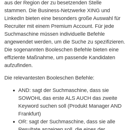
aus der Region der zu besetzenden Stelle
stammen. Die Business-Netzwerke XING und
LinkedIn bieten eine besonders große Auswahl für
Recruiter mit einem Premium Account. Für jede
Suchmaschine müssen individuelle Befehle
angewendet werden, um die Suche zu spezifizieren.
Die sogenannten Booleschen Befehle bieten eine
effiziente Maßnahme, um passende Kandidaten
aufzufinden.
Die relevantesten Booleschen Befehle:
AND: sagt der Suchmaschine, dass sie
SOWOHL das erste ALS AUCH das zweite
Keyword suchen soll (Produkt Manager AND
Frankfurt)
OR: sagt der Suchmaschine, dass sie alle
Resultate anzeigen soll, die eines der