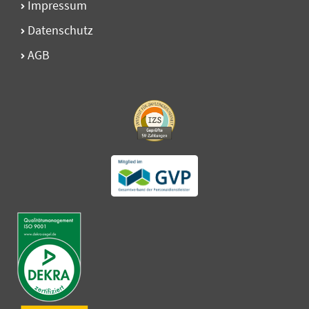
Impressum
Datenschutz
AGB