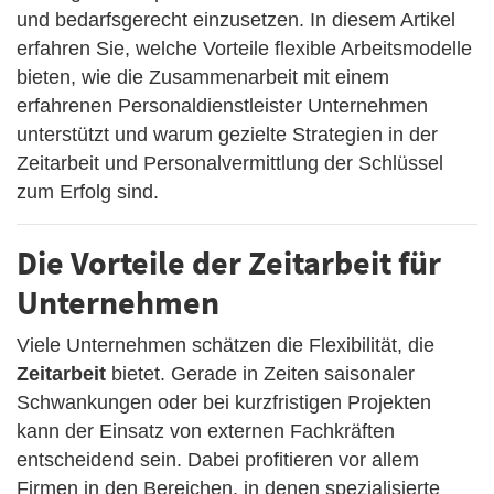
und bedarfsgerecht einzusetzen. In diesem Artikel
erfahren Sie, welche Vorteile flexible Arbeitsmodelle
bieten, wie die Zusammenarbeit mit einem
erfahrenen Personaldienstleister Unternehmen
unterstützt und warum gezielte Strategien in der
Zeitarbeit und Personalvermittlung der Schlüssel
zum Erfolg sind.
Die Vorteile der Zeitarbeit für
Unternehmen
Viele Unternehmen schätzen die Flexibilität, die
Zeitarbeit
bietet. Gerade in Zeiten saisonaler
Schwankungen oder bei kurzfristigen Projekten
kann der Einsatz von externen Fachkräften
entscheidend sein. Dabei profitieren vor allem
Firmen in den Bereichen, in denen spezialisierte