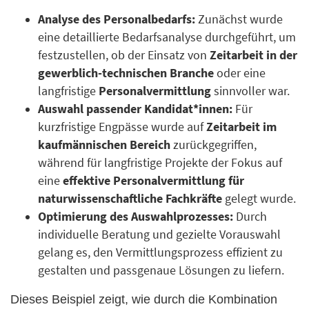
Analyse des Personalbedarfs:
Zunächst wurde
eine detaillierte Bedarfsanalyse durchgeführt, um
festzustellen, ob der Einsatz von
Zeitarbeit in der
gewerblich-technischen Branche
oder eine
langfristige
Personalvermittlung
sinnvoller war.
Auswahl passender Kandidat*innen:
Für
kurzfristige Engpässe wurde auf
Zeitarbeit im
kaufmännischen Bereich
zurückgegriffen,
während für langfristige Projekte der Fokus auf
eine
effektive Personalvermittlung für
naturwissenschaftliche Fachkräfte
gelegt wurde.
Optimierung des Auswahlprozesses:
Durch
individuelle Beratung und gezielte Vorauswahl
gelang es, den Vermittlungsprozess effizient zu
gestalten und passgenaue Lösungen zu liefern.
Dieses Beispiel zeigt, wie durch die Kombination