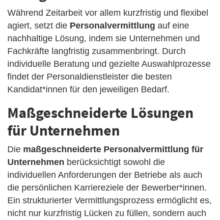
Während Zeitarbeit vor allem kurzfristig und flexibel
agiert, setzt die
Personalvermittlung
auf eine
nachhaltige Lösung, indem sie Unternehmen und
Fachkräfte langfristig zusammenbringt. Durch
individuelle Beratung und gezielte Auswahlprozesse
findet der Personaldienstleister die besten
Kandidat*innen für den jeweiligen Bedarf.
Maßgeschneiderte Lösungen
für Unternehmen
Die
maßgeschneiderte Personalvermittlung für
Unternehmen
berücksichtigt sowohl die
individuellen Anforderungen der Betriebe als auch
die persönlichen Karriereziele der Bewerber*innen.
Ein strukturierter Vermittlungsprozess ermöglicht es,
nicht nur kurzfristig Lücken zu füllen, sondern auch