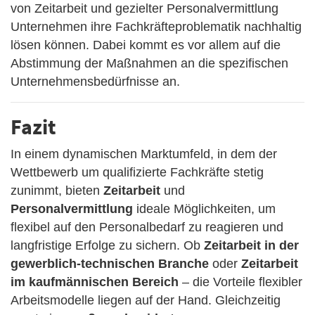
von Zeitarbeit und gezielter Personalvermittlung
Unternehmen ihre Fachkräfteproblematik nachhaltig
lösen können. Dabei kommt es vor allem auf die
Abstimmung der Maßnahmen an die spezifischen
Unternehmensbedürfnisse an.
Fazit
In einem dynamischen Marktumfeld, in dem der
Wettbewerb um qualifizierte Fachkräfte stetig
zunimmt, bieten
Zeitarbeit
und
Personalvermittlung
ideale Möglichkeiten, um
flexibel auf den Personalbedarf zu reagieren und
langfristige Erfolge zu sichern. Ob
Zeitarbeit in der
gewerblich-technischen Branche
oder
Zeitarbeit
im kaufmännischen Bereich
– die Vorteile flexibler
Arbeitsmodelle liegen auf der Hand. Gleichzeitig