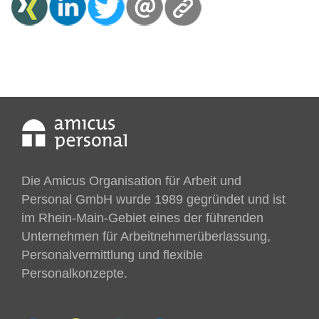
Die Amicus Organisation für Arbeit und
Personal GmbH wurde 1989 gegründet und ist
im Rhein-Main-Gebiet eines der führenden
Unternehmen für Arbeitnehmer­überlassung,
Personalvermittlung und flexible
Personalkonzepte.