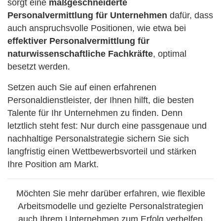
sorgt eine
maßgeschneiderte
Personalvermittlung für Unternehmen
dafür, dass
auch anspruchsvolle Positionen, wie etwa bei
effektiver Personalvermittlung für
naturwissenschaftliche Fachkräfte
, optimal
besetzt werden.
Setzen auch Sie auf einen erfahrenen
Personaldienstleister, der Ihnen hilft, die besten
Talente für Ihr Unternehmen zu finden. Denn
letztlich steht fest: Nur durch eine passgenaue und
nachhaltige Personalstrategie sichern Sie sich
langfristig einen Wettbewerbsvorteil und stärken
Ihre Position am Markt.
Möchten Sie mehr darüber erfahren, wie flexible
Arbeitsmodelle und gezielte Personalstrategien
auch Ihrem Unternehmen zum Erfolg verhelfen