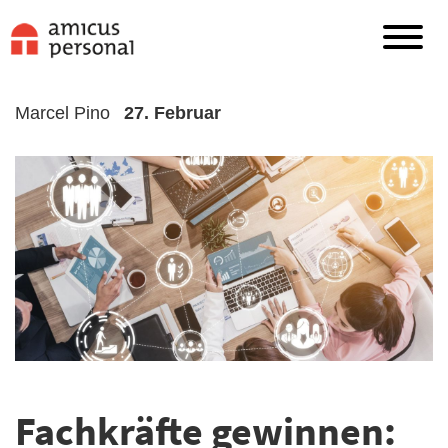
Marcel Pino
27. Februar
Fachkräfte gewinnen: