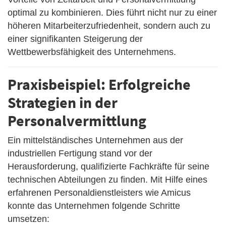
optimal zu kombinieren. Dies führt nicht nur zu einer
höheren Mitarbeiterzufriedenheit, sondern auch zu
einer signifikanten Steigerung der
Wettbewerbsfähigkeit des Unternehmens.
Praxisbeispiel: Erfolgreiche
Strategien in der
Personalvermittlung
Ein mittelständisches Unternehmen aus der
industriellen Fertigung stand vor der
Herausforderung, qualifizierte Fachkräfte für seine
technischen Abteilungen zu finden. Mit Hilfe eines
erfahrenen Personaldienstleisters wie Amicus
konnte das Unternehmen folgende Schritte
umsetzen: