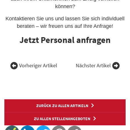
können?
Kontaktieren Sie uns und lassen Sie sich individuell
beraten – wir freuen uns auf Ihre Anfrage!
Jetzt Personal anfragen
Vorheriger Artikel
Nächster Artikel
ZURÜCK ZU ALLEN ARTIKELN
ZU ALLEN STELLENANGEBOTEN