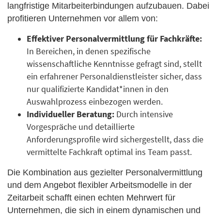
langfristige Mitarbeiterbindungen aufzubauen. Dabei
profitieren Unternehmen vor allem von:
Effektiver Personalvermittlung für Fachkräfte:
In Bereichen, in denen spezifische
wissenschaftliche Kenntnisse gefragt sind, stellt
ein erfahrener Personaldienstleister sicher, dass
nur qualifizierte Kandidat*innen in den
Auswahlprozess einbezogen werden.
Individueller Beratung:
Durch intensive
Vorgespräche und detaillierte
Anforderungsprofile wird sichergestellt, dass die
vermittelte Fachkraft optimal ins Team passt.
Die Kombination aus gezielter Personalvermittlung
und dem Angebot flexibler Arbeitsmodelle in der
Zeitarbeit schafft einen echten Mehrwert für
Unternehmen, die sich in einem dynamischen und