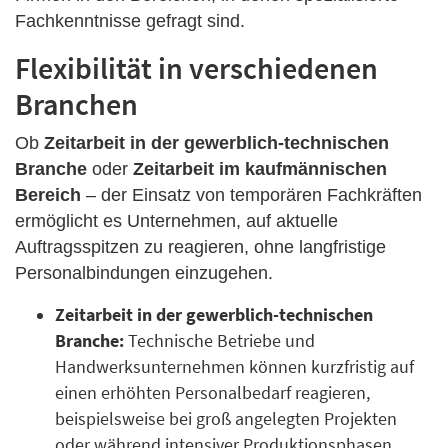
Fachkenntnisse gefragt sind.
Flexibilität in verschiedenen
Branchen
Ob
Zeitarbeit in der gewerblich-technischen
Branche
oder
Zeitarbeit im kaufmännischen
Bereich
– der Einsatz von temporären Fachkräften
ermöglicht es Unternehmen, auf aktuelle
Auftragsspitzen zu reagieren, ohne langfristige
Personalbindungen einzugehen.
Zeitarbeit in der gewerblich-technischen
Branche:
Technische Betriebe und
Handwerksunternehmen können kurzfristig auf
einen erhöhten Personalbedarf reagieren,
beispielsweise bei groß angelegten Projekten
oder während intensiver Produktionsphasen.