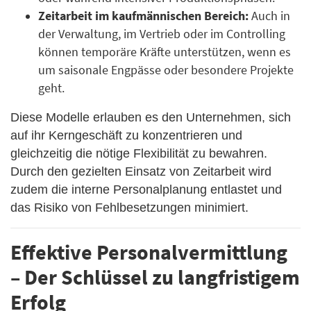
Zeitarbeit im kaufmännischen Bereich:
Auch in
der Verwaltung, im Vertrieb oder im Controlling
können temporäre Kräfte unterstützen, wenn es
um saisonale Engpässe oder besondere Projekte
geht.
Diese Modelle erlauben es den Unternehmen, sich
auf ihr Kerngeschäft zu konzentrieren und
gleichzeitig die nötige Flexibilität zu bewahren.
Durch den gezielten Einsatz von Zeitarbeit wird
zudem die interne Personalplanung entlastet und
das Risiko von Fehlbesetzungen minimiert.
Effektive Personalvermittlung
– Der Schlüssel zu langfristigem
Erfolg