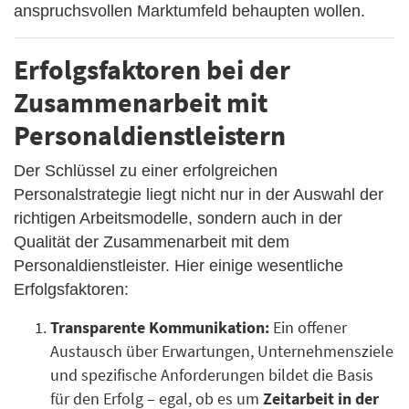
anspruchsvollen Marktumfeld behaupten wollen.
Erfolgsfaktoren bei der
Zusammenarbeit mit
Personaldienstleistern
Der Schlüssel zu einer erfolgreichen
Personalstrategie liegt nicht nur in der Auswahl der
richtigen Arbeitsmodelle, sondern auch in der
Qualität der Zusammenarbeit mit dem
Personaldienstleister. Hier einige wesentliche
Erfolgsfaktoren:
Transparente Kommunikation:
Ein offener
Austausch über Erwartungen, Unternehmensziele
und spezifische Anforderungen bildet die Basis
für den Erfolg – egal, ob es um
Zeitarbeit in der