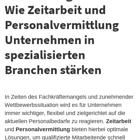
Wie Zeitarbeit und
Personalvermittlung
Unternehmen in
spezialisierten
Branchen stärken
In Zeiten des Fachkräftemangels und zunehmender
Wettbewerbssituation wird es für Unternehmen
immer wichtiger, flexibel und zielgerichtet auf die
aktuellen Personalbedarfe zu reagieren.
Zeitarbeit
und
Personalvermittlung
bieten hierbei optimale
Lösungen, um qualifizierte Mitarbeitende schnell