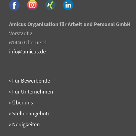
Amicus Organisation für Arbeit und Personal GmbH
Vorstadt 2
61440 Oberursel
info@amicus.de
Für Bewerbende
Für Unternehmen
Über uns
Stellen­angebote
Neuigkeiten