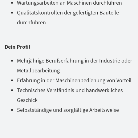
Wartungsarbeiten an Maschinen durchführen
Qualitätskontrollen der gefertigten Bauteile
durchführen
Dein Profil
Mehrjährige Berufserfahrung in der Industrie oder
Metallbearbeitung
Erfahrung in der Maschinenbedienung von Vorteil
Technisches Verständnis und handwerkliches
Geschick
Selbstständige und sorgfältige Arbeitsweise