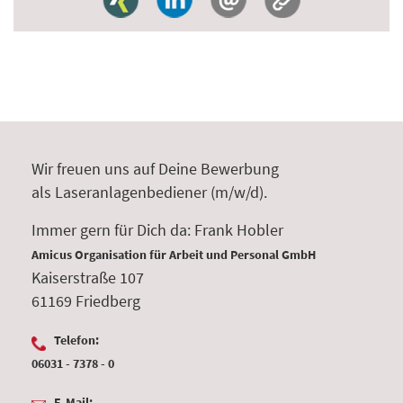
Wir freuen uns auf Deine Bewerbung
als Laseranlagenbediener (m/w/d).
Immer gern für Dich da: Frank Hobler
Amicus Organisation für Arbeit und Personal GmbH
Kaiserstraße 107
61169 Friedberg
Telefon:
06031 - 7378 - 0
E-Mail: