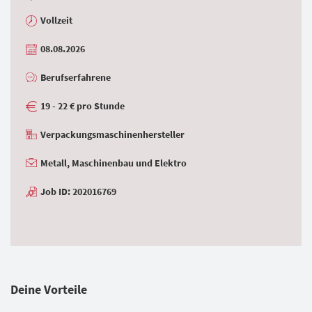
Vollzeit
08.08.2026
Berufserfahrene
19 - 22 € pro Stunde
Verpackungsmaschinenhersteller
Metall, Maschinenbau und Elektro
Job ID: 202016769
Deine Vorteile