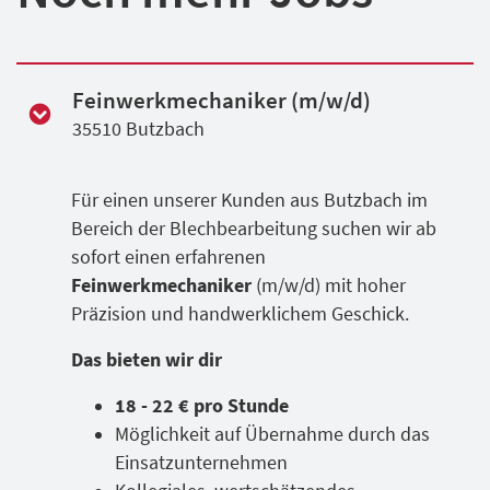
Feinwerkmechaniker (m/w/d)
35510 Butzbach
Für einen unserer Kunden aus Butzbach im
Bereich der Blechbearbeitung suchen wir ab
sofort einen erfahrenen
Feinwerkmechaniker
(m/w/d) mit hoher
Präzision und handwerklichem Geschick.
Das bieten wir dir
18 - 22 € pro Stunde
Möglichkeit auf Übernahme durch das
Einsatzunternehmen