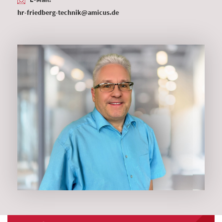
hr-friedberg-technik@amicus.de