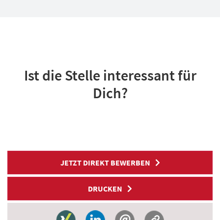
Ist die Stelle interessant für
Dich?
JETZT DIREKT BEWERBEN
DRUCKEN