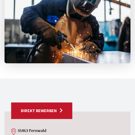
DIREKT BEWERBEN
35463 Fernwald