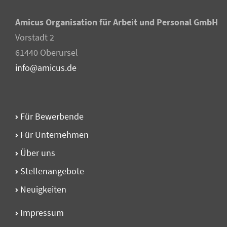
Amicus Organisation für Arbeit und Personal GmbH
Vorstadt 2
61440 Oberursel
info@amicus.de
Für Bewerbende
Für Unternehmen
Über uns
Stellen­angebote
Neuigkeiten
Impressum