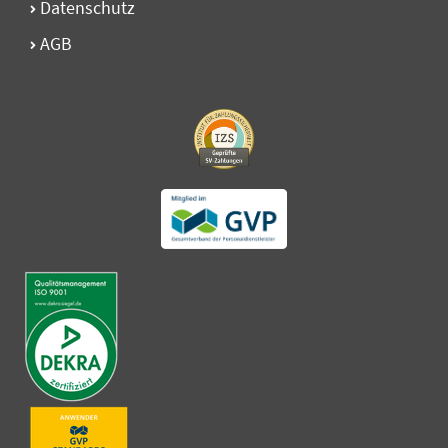
Datenschutz
AGB