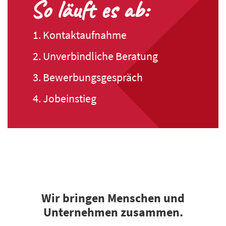
So läuft es ab:
1. Kontakt­aufnahme
2. Unverbindliche Beratung
3. Bewerbungs­gespräch
4. Job­einstieg
Wir bringen Menschen und
Unternehmen zusammen.