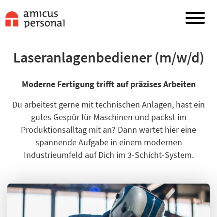
Laseranlagenbediener (m/w/d)
Moderne Fertigung trifft auf präzises Arbeiten
Du arbeitest gerne mit technischen Anlagen, hast ein
gutes Gespür für Maschinen und packst im
Produktionsalltag mit an
? Dann wartet hier eine
spannende Aufgabe in einem modernen
Industrieumfeld auf Dich im 3-Schicht-System.