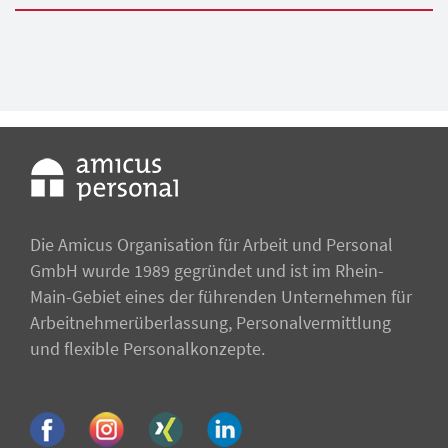
Die Amicus Organisation für Arbeit und Personal
GmbH wurde 1989 gegründet und ist im Rhein-
Main-Gebiet eines der führenden Unternehmen für
Arbeitnehmer­überlassung, Personalvermittlung
und flexible Personalkonzepte.