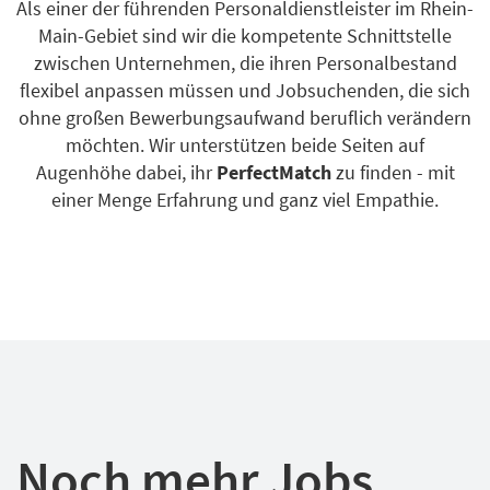
Als einer der führenden Personal­dienstleister im Rhein-
Main-Gebiet sind wir die kompetente Schnittstelle
zwischen Unternehmen, die ihren Personal­bestand
flexibel anpassen müssen und Jobsuchenden, die sich
ohne großen Bewerbungs­aufwand beruflich verändern
möchten. Wir unterstützen beide Seiten auf
Augenhöhe dabei, ihr
PerfectMatch
zu finden - mit
einer Menge Erfahrung und ganz viel Empathie.
Noch mehr
Jobs