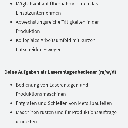
Möglichkeit auf Übernahme durch das
Einsatzunternehmen
Abwechslungsreiche Tätigkeiten in der
Produktion
Kollegiales Arbeitsumfeld mit kurzen
Entscheidungswegen
Deine Aufgaben als Laseranlagenbediener (m/w/d)
Bedienung von Laseranlagen und
Produktionsmaschinen
Entgraten und Schleifen von Metallbauteilen
Maschinen rüsten und für Produktionsaufträge
umrüsten