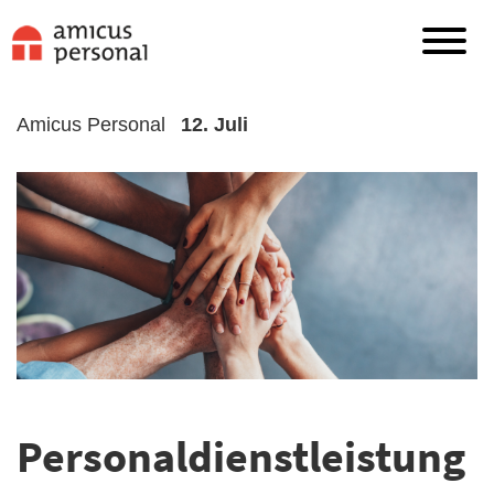
Amicus Personal
12. Juli
Personaldienstleistung