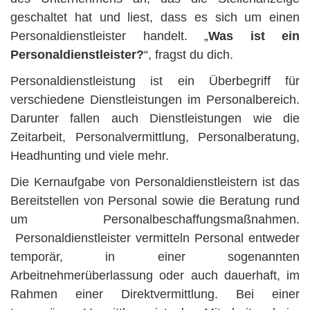
geschaltet hat und liest, dass es sich um einen
Personaldienstleister handelt. „
Was ist ein
Personaldienstleister?
“, fragst du dich.
Personaldienstleistung ist ein Überbegriff für
verschiedene Dienstleistungen im Personalbereich.
Darunter fallen auch Dienstleistungen wie die
Zeitarbeit, Personalvermittlung, Personalberatung,
Headhunting und viele mehr.
Die Kernaufgabe von Personaldienstleistern ist das
Bereitstellen von Personal sowie die Beratung rund
um Personalbeschaffungsmaßnahmen.
Personaldienstleister vermitteln Personal entweder
temporär, in einer sogenannten
Arbeitnehmerüberlassung oder auch dauerhaft, im
Rahmen einer Direktvermittlung. Bei einer