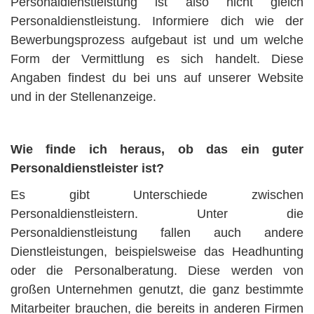
Personaldienstleistung ist also nicht gleich
Personaldienstleistung. Informiere dich wie der
Bewerbungsprozess aufgebaut ist und um welche
Form der Vermittlung es sich handelt. Diese
Angaben findest du bei uns auf unserer Website
und in der Stellenanzeige.
Wie finde ich heraus, ob das ein guter
Personaldienstleister ist?
Es gibt Unterschiede zwischen
Personaldienstleistern. Unter die
Personaldienstleistung fallen auch andere
Dienstleistungen, beispielsweise das Headhunting
oder die Personalberatung. Diese werden von
großen Unternehmen genutzt, die ganz bestimmte
Mitarbeiter brauchen, die bereits in anderen Firmen