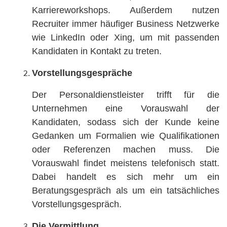
Karriereworkshops. Außerdem nutzen
Recruiter immer häufiger Business Netzwerke
wie LinkedIn oder Xing, um mit passenden
Kandidaten in Kontakt zu treten.
Vorstellungsgespräche
Der Personaldienstleister trifft für die
Unternehmen eine Vorauswahl der
Kandidaten, sodass sich der Kunde keine
Gedanken um Formalien wie Qualifikationen
oder Referenzen machen muss. Die
Vorauswahl findet meistens telefonisch statt.
Dabei handelt es sich mehr um ein
Beratungsgespräch als um ein tatsächliches
Vorstellungsgespräch.
Die Vermittlung