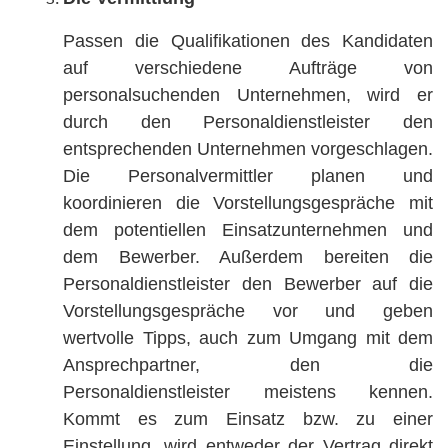
Passen die Qualifikationen des Kandidaten
auf verschiedene Aufträge von
personalsuchenden Unternehmen, wird er
durch den Personaldienstleister den
entsprechenden Unternehmen vorgeschlagen.
Die Personalvermittler planen und
koordinieren die Vorstellungsgespräche mit
dem potentiellen Einsatzunternehmen und
dem Bewerber. Außerdem bereiten die
Personaldienstleister den Bewerber auf die
Vorstellungsgespräche vor und geben
wertvolle Tipps, auch zum Umgang mit dem
Ansprechpartner, den die
Personaldienstleister meistens kennen.
Kommt es zum Einsatz bzw. zu einer
Einstellung, wird entweder der Vertrag direkt