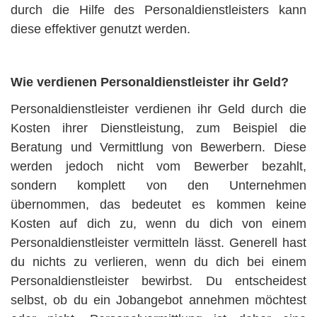
durch die Hilfe des Personaldienstleisters kann
diese effektiver genutzt werden.
Wie verdienen Personaldienstleister ihr Geld?
Personaldienstleister verdienen ihr Geld durch die
Kosten ihrer Dienstleistung, zum Beispiel die
Beratung und Vermittlung von Bewerbern. Diese
werden jedoch nicht vom Bewerber bezahlt,
sondern komplett von den Unternehmen
übernommen, das bedeutet es kommen keine
Kosten auf dich zu, wenn du dich von einem
Personaldienstleister vermitteln lässt. Generell hast
du nichts zu verlieren, wenn du dich bei einem
Personaldienstleister bewirbst. Du entscheidest
selbst, ob du ein Jobangebot annehmen möchtest