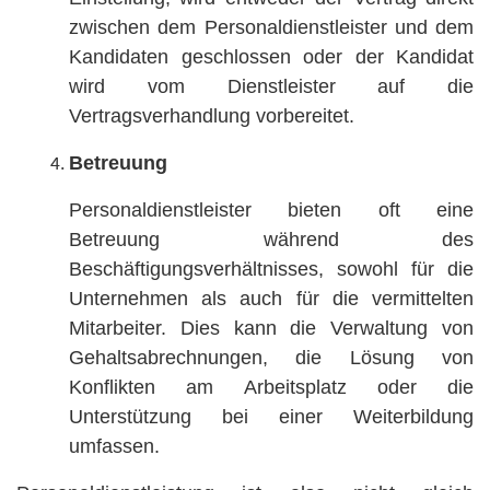
zwischen dem Personaldienstleister und dem
Kandidaten geschlossen oder der Kandidat
wird vom Dienstleister auf die
Vertragsverhandlung vorbereitet.
Betreuung
Personaldienstleister bieten oft eine
Betreuung während des
Beschäftigungsverhältnisses, sowohl für die
Unternehmen als auch für die vermittelten
Mitarbeiter. Dies kann die Verwaltung von
Gehaltsabrechnungen, die Lösung von
Konflikten am Arbeitsplatz oder die
Unterstützung bei einer Weiterbildung
umfassen.