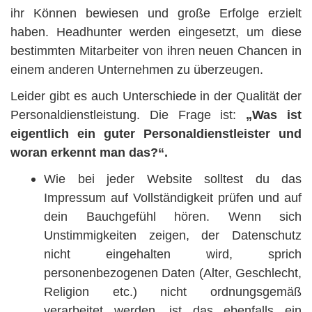
ihr Können bewiesen und große Erfolge erzielt
haben. Headhunter werden eingesetzt, um diese
bestimmten Mitarbeiter von ihren neuen Chancen in
einem anderen Unternehmen zu überzeugen.
Leider gibt es auch Unterschiede in der Qualität der
Personaldienstleistung. Die Frage ist:
„Was ist
eigentlich ein guter Personaldienstleister und
woran erkennt man das?“.
Wie bei jeder Website solltest du das
Impressum auf Vollständigkeit prüfen und auf
dein Bauchgefühl hören. Wenn sich
Unstimmigkeiten zeigen, der Datenschutz
nicht eingehalten wird, sprich
personenbezogenen Daten (Alter, Geschlecht,
Religion etc.) nicht ordnungsgemäß
verarbeitet werden, ist das ebenfalls ein