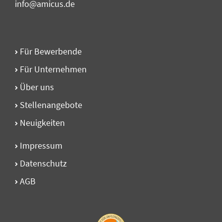
info@amicus.de
Für Bewerbende
Für Unternehmen
Über uns
Stellen­angebote
Neuigkeiten
Impressum
Datenschutz
AGB