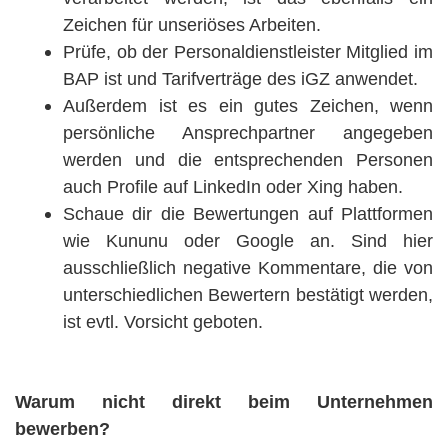
Zeichen für unseriöses Arbeiten.
Prüfe, ob der Personaldienstleister Mitglied im
BAP ist und Tarifverträge des iGZ anwendet.
Außerdem ist es ein gutes Zeichen, wenn
persönliche Ansprechpartner angegeben
werden und die entsprechenden Personen
auch Profile auf LinkedIn oder Xing haben.
Schaue dir die Bewertungen auf Plattformen
wie Kununu oder Google an. Sind hier
ausschließlich negative Kommentare, die von
unterschiedlichen Bewertern bestätigt werden,
ist evtl. Vorsicht geboten.
Warum nicht direkt beim Unternehmen
bewerben?