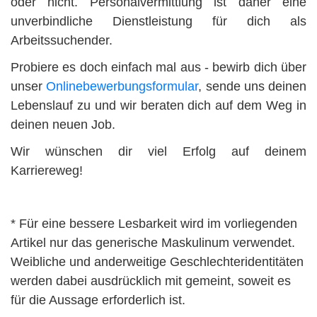
oder nicht. Personalvermittlung ist daher eine
unverbindliche Dienstleistung für dich als
Arbeitssuchender.
Probiere es doch einfach mal aus - bewirb dich über
unser
Onlinebewerbungsformular
, sende uns deinen
Lebenslauf zu und wir beraten dich auf dem Weg in
deinen neuen Job.
Wir wünschen dir viel Erfolg auf deinem
Karriereweg!
* Für eine bessere Lesbarkeit wird im vorliegenden
Artikel nur das generische Maskulinum verwendet.
Weibliche und anderweitige Geschlechteridentitäten
werden dabei ausdrücklich mit gemeint, soweit es
für die Aussage erforderlich ist.