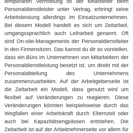
temporären Vermittlung ist der Mitarbeiter beim
Personaldienstleister unter Vertrag, erbringt seine
Arbeitsleistung allerdings im Einsatzunternehmen.
Bei diesem Modell handelt es sich um Zeitarbeit,
umgangssprachlich auch Leiharbeit genannt. Oft
sind On-site-Managements der Personaldienstleiter
in den Firmensitzen. Das kannst du dir so vorstellen,
dass ein Büro im Unternehmen von Mitarbeitern der
Personaldienstleistung besetzt ist, um direkt mit der
Personalabteilung des Unternehmens
zusammenzuarbeiten. Auf der Arbeitgeberseite ist
die Zeitarbeit ein Modell, dass genutzt wird um
flexibel auf Veränderungen zu reagieren. Diese
Veränderungen könnten beispielsweise durch das
Wegfallen einer Arbeitskraft durch Elternzeit oder
auch bei Kapazitätsengpässen entstehen. Die
Zeitarbeit ist auf der Arbeitnehmerseite vor allem für