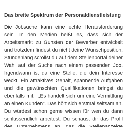
Das breite Spektrum der Personaldienstleistung
Die Jobsuche kann eine echte Herausforderung
sein. In den Medien heißt es, dass sich der
Arbeitsmarkt zu Gunsten der Bewerber entwickelt
und trotzdem findest du nicht deine Wunschposition.
Stundenlang scrollst du auf dem Stellenportal deiner
Wahl auf der Suche nach einem passenden Job.
Irgendwann ist da eine Stelle, die dein Interesse
weckt. Ein attraktives Gehalt, spannende Aufgaben
und die gewünschten Qualifikationen bringst du
ebenfalls mit. „Es handelt sich um eine Vermittlung
an einen Kunden“. Das hört sich erstmal seltsam an.
Du würdest schon gerne wissen für wen du dann
schlussendlich arbeitest. Du schaust dir das Profil
des Unternehmens an, das die Stellenanzeige