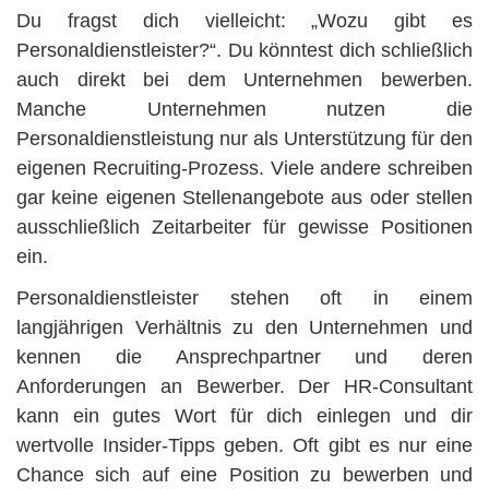
Du fragst dich vielleicht: „Wozu gibt es
Personaldienstleister?“. Du könntest dich schließlich
auch direkt bei dem Unternehmen bewerben.
Manche Unternehmen nutzen die
Personaldienstleistung nur als Unterstützung für den
eigenen Recruiting-Prozess. Viele andere schreiben
gar keine eigenen Stellenangebote aus oder stellen
ausschließlich Zeitarbeiter für gewisse Positionen
ein.
Personaldienstleister stehen oft in einem
langjährigen Verhältnis zu den Unternehmen und
kennen die Ansprechpartner und deren
Anforderungen an Bewerber. Der HR-Consultant
kann ein gutes Wort für dich einlegen und dir
wertvolle Insider-Tipps geben. Oft gibt es nur eine
Chance sich auf eine Position zu bewerben und