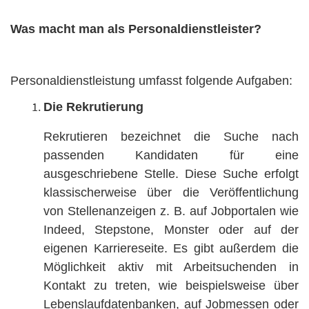
Was macht man als Personaldienstleister?
Personaldienstleistung umfasst folgende Aufgaben:
Die Rekrutierung
Rekrutieren bezeichnet die Suche nach
passenden Kandidaten für eine
ausgeschriebene Stelle. Diese Suche erfolgt
klassischerweise über die Veröffentlichung
von Stellenanzeigen z. B. auf Jobportalen wie
Indeed, Stepstone, Monster oder auf der
eigenen Karriereseite. Es gibt außerdem die
Möglichkeit aktiv mit Arbeitsuchenden in
Kontakt zu treten, wie beispielsweise über
Lebenslaufdatenbanken, auf Jobmessen oder