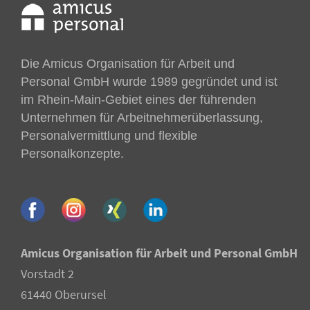
Die Amicus Organisation für Arbeit und
Personal GmbH wurde 1989 gegründet und ist
im Rhein-Main-Gebiet eines der führenden
Unternehmen für Arbeitnehmer­überlassung,
Personalvermittlung und flexible
Personalkonzepte.
Amicus Organisation für Arbeit und Personal GmbH
Vorstadt 2
61440 Oberursel