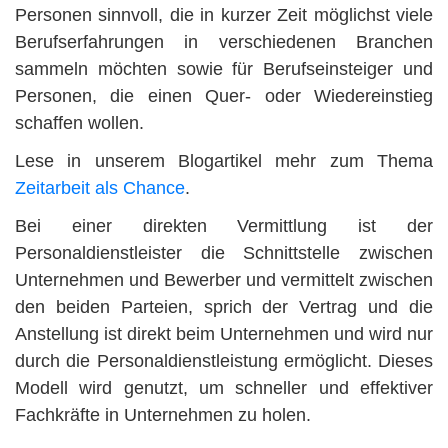
Personen sinnvoll, die in kurzer Zeit möglichst viele
Berufserfahrungen in verschiedenen Branchen
sammeln möchten sowie für Berufseinsteiger und
Personen, die einen Quer- oder Wiedereinstieg
schaffen wollen.
Lese in unserem Blogartikel mehr zum Thema
Zeitarbeit als Chance
.
Bei einer direkten Vermittlung ist der
Personaldienstleister die Schnittstelle zwischen
Unternehmen und Bewerber und vermittelt zwischen
den beiden Parteien, sprich der Vertrag und die
Anstellung ist direkt beim Unternehmen und wird nur
durch die Personaldienstleistung ermöglicht. Dieses
Modell wird genutzt, um schneller und effektiver
Fachkräfte in Unternehmen zu holen.