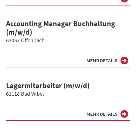
Accounting Manager Buchhaltung
(m/w/d)
63067 Offenbach
MEHR DETAILS
Lagermitarbeiter (m/w/d)
61118 Bad Vilbel
MEHR DETAILS