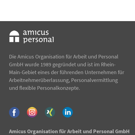
Die Amicus Organisation für Arbeit und Personal
GmbH wurde 1989 gegründet und ist im Rhein-
Main-Gebiet eines der führenden Unternehmen für
Arbeitnehmer­überlassung, Personalvermittlung
und flexible Personalkonzepte.
Amicus Organisation für Arbeit und Personal GmbH