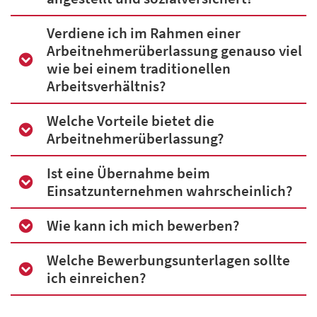
Verdiene ich im Rahmen einer
Arbeitnehmerüberlassung genauso viel
wie bei einem traditionellen
Arbeitsverhältnis?
Welche Vorteile bietet die
Arbeitnehmerüberlassung?
Ist eine Übernahme beim
Einsatzunternehmen wahrscheinlich?
Wie kann ich mich bewerben?
Welche Bewerbungsunterlagen sollte
ich einreichen?